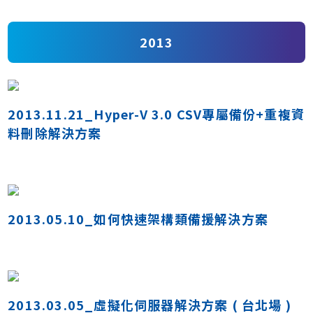
2013
2013.11.21_Hyper-V 3.0 CSV專屬備份+重複資
料刪除解決方案
2013.05.10_如何快速架構類備援解決方案
2013.03.05_虛擬化伺服器解決方案 ( 台北場 )