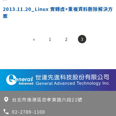
2013.11.20_Linux 實轉虛+重複資料刪除解決方
案
«
1
2
3
台北市南港區忠孝東路六段21號
02-2789-1100