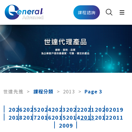
課程諮詢
世達先進
>
課程分類
>
2013
>
Page 3
2026
2025
2024
2023
2022
2021
2020
2019
2018
2017
2016
2015
2014
2013
2012
2011
2009