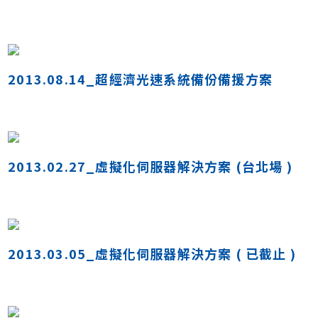
2013.08.14_超經濟光速系統備份備援方案
2013.02.27_虛擬化伺服器解決方案 (台北場 )
2013.03.05_虛擬化伺服器解決方案 ( 已截止 )