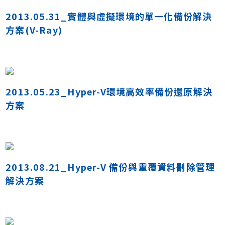
2013.05.31_實體與虛擬環境的單一化備份解決
方案(V-Ray)
2013.05.23_Hyper-V環境高效率備份還原解決
方案
2013.08.21_Hyper-V 備份與重覆資料刪除管理
解決方案