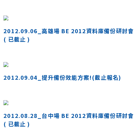
2012.09.06_高雄場 BE 2012資料庫備份研討會
( 已截止 )
2012.09.04_提升備份效能方案!(截止報名)
2012.08.28_台中場 BE 2012資料庫備份研討會
( 已截止 )