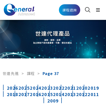
課程諮詢
世達先進
>
課程
>
Page 37
2026
2025
2024
2023
2022
2021
2020
2019
2018
2017
2016
2015
2014
2013
2012
2011
2009