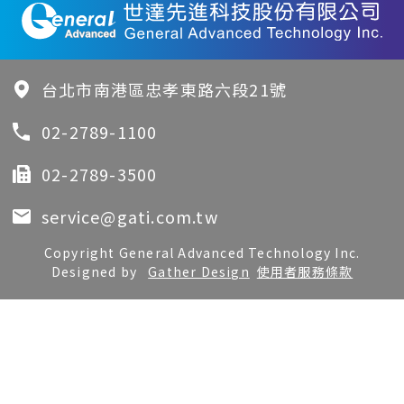
台北市南港區忠孝東路六段21號
02-2789-1100
02-2789-3500
service@gati.com.tw
Copyright General Advanced Technology Inc.
Designed by
Gather Design
使用者服務條款