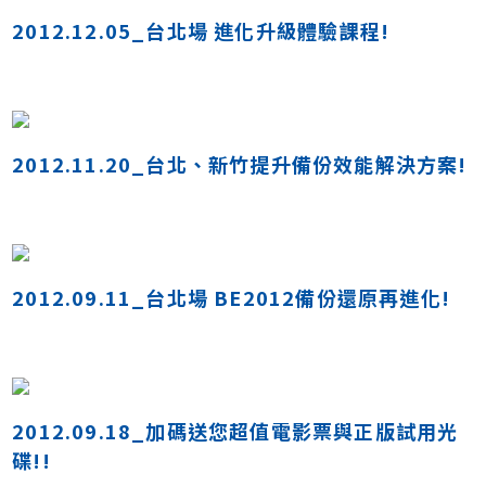
2012.12.05_台北場 進化升級體驗課程!
2012.11.20_台北、新竹提升備份效能解決方案!
2012.09.11_台北場 BE2012備份還原再進化!
2012.09.18_加碼送您超值電影票與正版試用光
碟!!