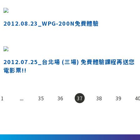
2012.08.23_WPG-200N免費體驗
2012.07.25_台北場 (三場) 免費體驗課程再送您
電影票!!
1
...
35
36
37
38
39
4