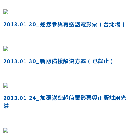
2013.01.30_邀您參與再送您電影票 ( 台北場 )
2013.01.30_新版備援解決方案 ( 已截止 )
2013.01.24_加碼送您超值電影票與正版試用光
碟