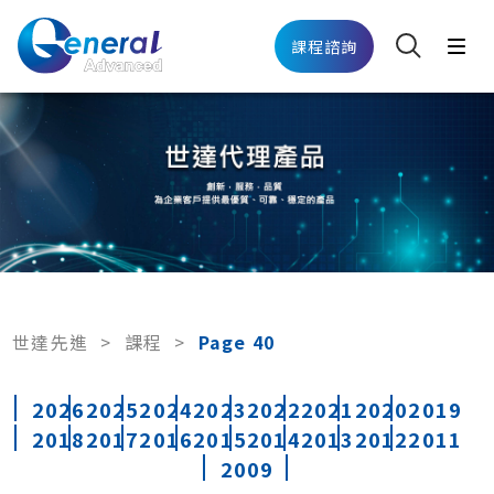
課程諮詢
世達先進
>
課程
>
Page 40
2026
2025
2024
2023
2022
2021
2020
2019
2018
2017
2016
2015
2014
2013
2012
2011
2009