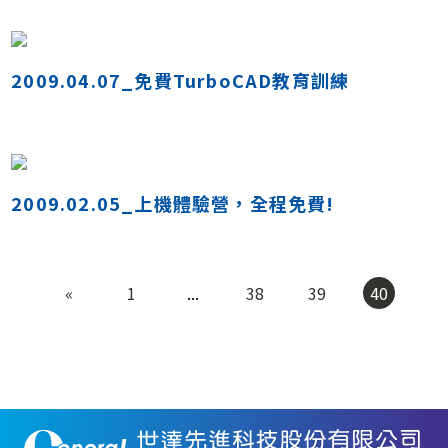
2009.04.07_免費TurboCAD教育訓練
2009.02.05_上機體驗營，全程免費!
«
1
...
38
39
40