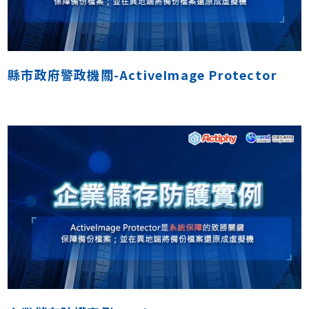
縣市政府警政機關-ActiveImage Protector