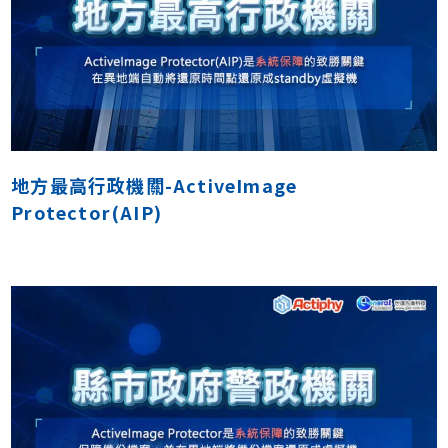
地方最高行政機關-ActiveImage
Protector(AIP)