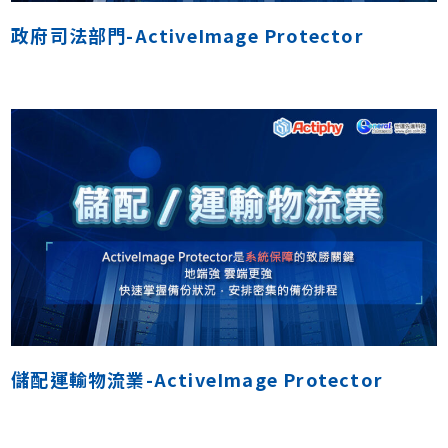
政府司法部門-ActiveImage Protector
儲配運輸物流業-ActiveImage Protector