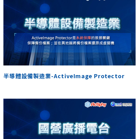
半導體設備製造業-ActiveImage Protector