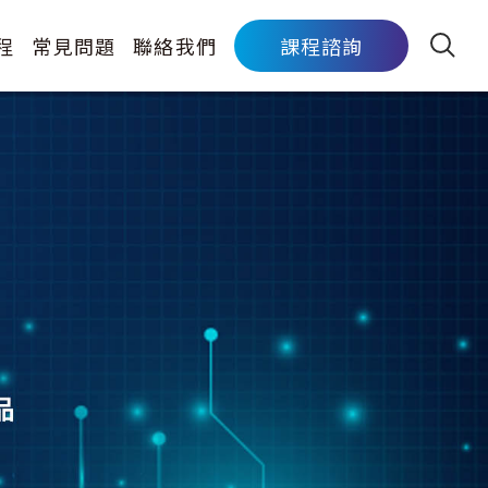
程
常見問題
聯絡我們
課程諮詢