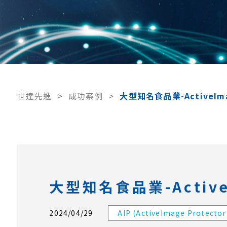
世達先進
>
成功案例
>
大型知名食品業-ActiveImag
大型知名食品業-ActiveI
2024/04/29
AIP (ActiveImage Protector