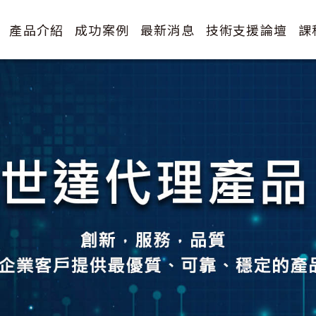
產品介紹
成功案例
最新消息
技術支援論壇
課