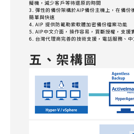
擬機，減少客戶等待還原的時間
3. 彈性的備份架構於AIP備份主機上，在
簡單與快速
4. AIP 提供防範勒索軟體加密備份檔案功能
5. AIP中文介面，操作容易，買斷授權，支
6. 台灣代理商完善的技術支援，電話服務、中
五、架構圖