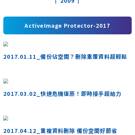
2009
ActiveImage Protector-2017
2017.01.11_備份佔空間？刪除重覆資料超輕鬆
2017.03.02_快速危機復原！即時接手超給力
2017.04.12_重複資料刪除 備份空間好節省