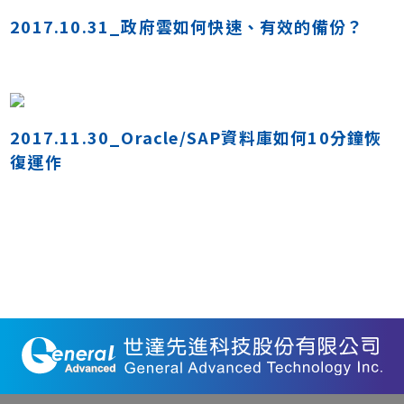
2017.10.31_政府雲如何快速、有效的備份？
2017.11.30_Oracle/SAP資料庫如何10分鐘恢
復運作