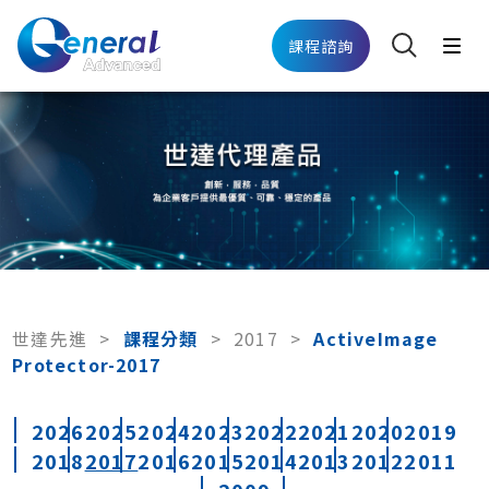
課程諮詢
世達先進
>
課程分類
>
2017
>
ActiveImage
Protector-2017
2026
2025
2024
2023
2022
2021
2020
2019
2018
2017
2016
2015
2014
2013
2012
2011