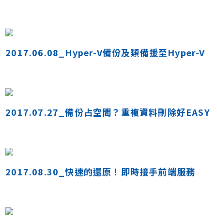
2017.06.08_Hyper-V備份及類備援至Hyper-V
2017.07.27_備份占空間？重複資料刪除好EASY
2017.08.30_快速的還原！即時接手前端服務