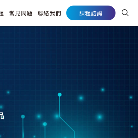
程
常見問題
聯絡我們
課程諮詢