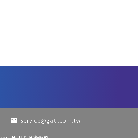
service@gati.com.tw
sign
使用者服務條款