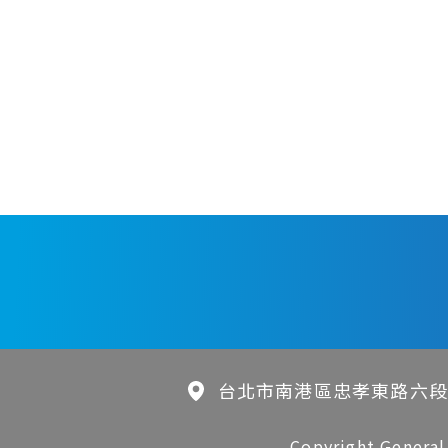
台北市南港區忠孝東路六段
Copyright General