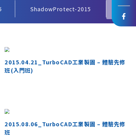
5
ShadowProtect-2015
I
2015.04.21_TurboCAD工業製圖 – 體驗先修
班(入門班)
2015.08.06_TurboCAD工業製圖 – 體驗先修
班