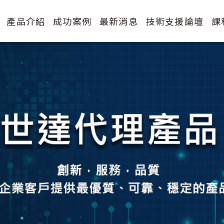
產品介紹
成功案例
最新消息
技術支援論壇
課