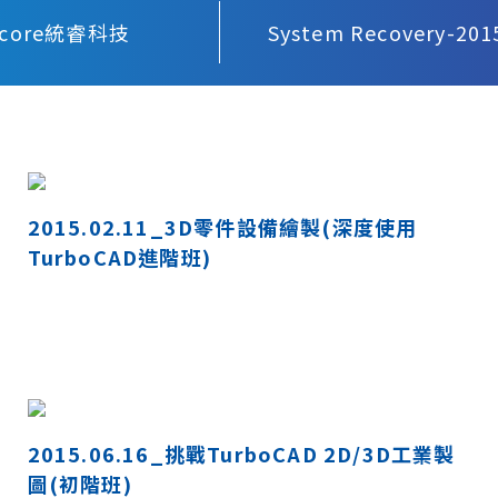
rcore統睿科技
System Recovery-201
2015.02.11_3D零件設備繪製(深度使用
TurboCAD進階班)
2015.06.16_挑戰TurboCAD 2D/3D工業製
圖(初階班)