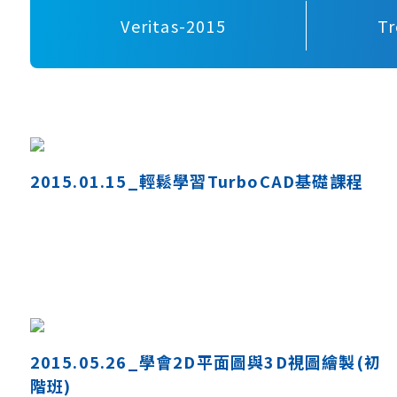
Veritas-2015
T
2015.01.15_輕鬆學習TurboCAD基礎課程
2015.05.26_學會2D平面圖與3D視圖繪製(初
階班)