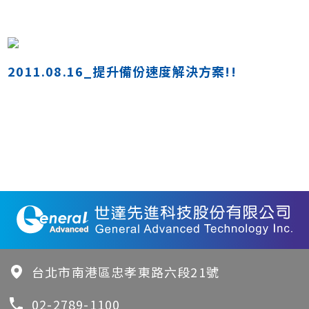
2011.08.16_提升備份速度解決方案!!
台北市南港區忠孝東路六段21號
02-2789-1100