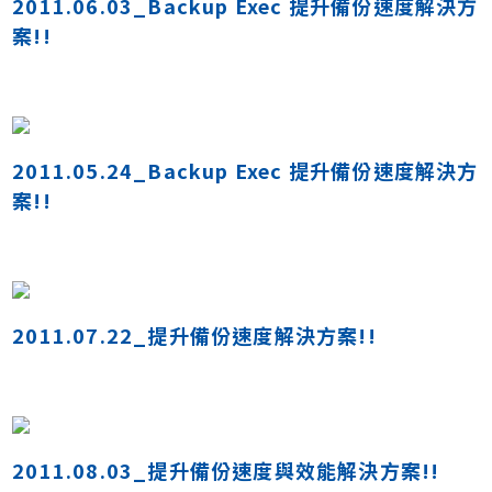
2011.06.03_Backup Exec 提升備份速度解決方
案!!
2011.05.24_Backup Exec 提升備份速度解決方
案!!
2011.07.22_提升備份速度解決方案!!
2011.08.03_提升備份速度與效能解決方案!!