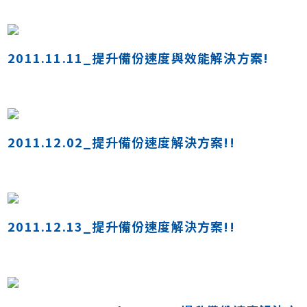
2011.11.11_提升備份速度與效能解決方案!
2011.12.02_提升備份速度解決方案!!
2011.12.13_提升備份速度解決方案!!