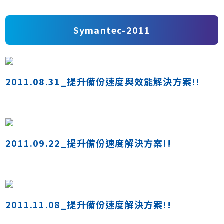
Symantec-2011
2011.08.31_提升備份速度與效能解決方案!!
2011.09.22_提升備份速度解決方案!!
2011.11.08_提升備份速度解決方案!!